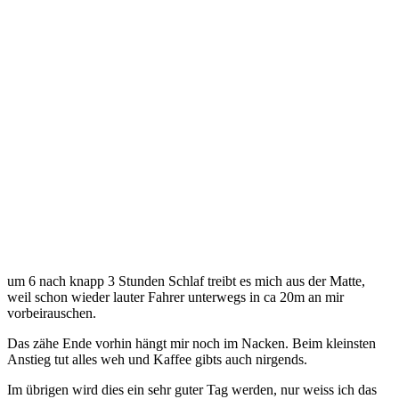
um 6 nach knapp 3 Stunden Schlaf treibt es mich aus der Matte,
weil schon wieder lauter Fahrer unterwegs in ca 20m an mir
vorbeirauschen.
Das zähe Ende vorhin hängt mir noch im Nacken. Beim kleinsten
Anstieg tut alles weh und Kaffee gibts auch nirgends.
Im übrigen wird dies ein sehr guter Tag werden, nur weiss ich das