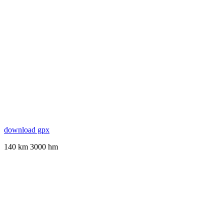
download gpx
140 km 3000 hm