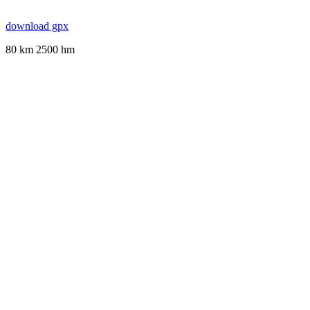
download gpx
80 km 2500 hm