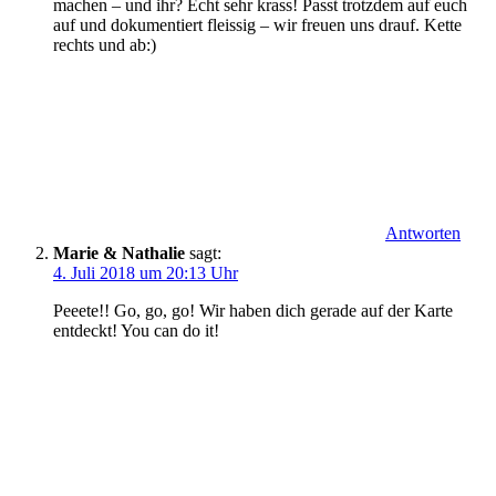
machen – und ihr? Echt sehr krass! Passt trotzdem auf euch
auf und dokumentiert fleissig – wir freuen uns drauf. Kette
rechts und ab:)
Antworten
Marie & Nathalie
sagt:
4. Juli 2018 um 20:13 Uhr
Peeete!! Go, go, go! Wir haben dich gerade auf der Karte
entdeckt! You can do it!