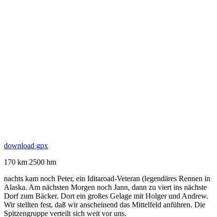
download gpx
170 km 2500 hm
nachts kam noch Peter, ein Iditaroad-Veteran (legendäres Rennen in
Alaska. Am nächsten Morgen noch Jann, dann zu viert ins nächste
Dorf zum Bäcker. Dort ein großes Gelage mit Holger und Andrew.
Wir stellten fest, daß wir anscheinend das Mittelfeld anführen. Die
Spitzengruppe verteilt sich weit vor uns.