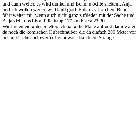
und dann weiter. es wird dunkel und Benni möchte sheltern, Anja
und ich wollen weiter, weil läuft grad. Eulen vs. Lärchen. Benni
fährt weiter mit, wenn auch nicht ganz zufrieden mit der Sache und
Anja zieht uns bis auf die kapp 170 km bis ca 23 30
Wir finden ein gutes Shelter, ich häng die Matte auf und dann waren
da noch die komischen Hubschrauber, die da einfach 200 Meter vor
uns mit Lichtscheinwerfer irgendwas absuchten. Strange.