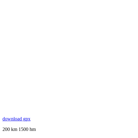
download gpx
200 km 1500 hm