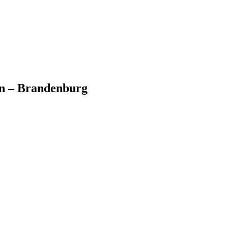
en – Brandenburg