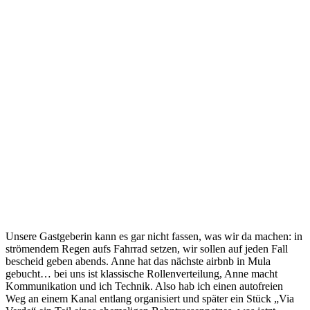
Unsere Gastgeberin kann es gar nicht fassen, was wir da machen: in
strömendem Regen aufs Fahrrad setzen, wir sollen auf jeden Fall
bescheid geben abends. Anne hat das nächste airbnb in Mula
gebucht… bei uns ist klassische Rollenverteilung, Anne macht
Kommunikation und ich Technik. Also hab ich einen autofreien
Weg an einem Kanal entlang organisiert und später ein Stück „Via