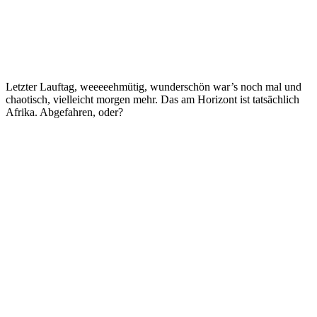
Letzter Lauftag, weeeeehmütig, wunderschön war’s noch mal und
chaotisch, vielleicht morgen mehr. Das am Horizont ist tatsächlich
Afrika. Abgefahren, oder?