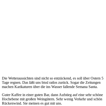
Die Wetteraussichten sind nicht so entzückend, es soll über Ostern 5
Tage regnen. Das läßt uns bissl ratlos zurück. Sogar die Zeitungen
machen Karikaturen über die ins Wasser fallende Semana Santa.
Guter Kaffee in einer guten Bar, dann Aufstieg auf eine sehr schöne
Hochebene mit großen Weingütern. Sehr wenig Verkehr und schön
Rückenwind. Sie meinen es gut mit uns.