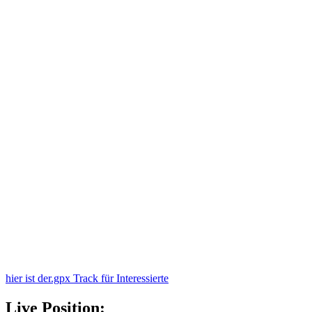
hier ist der.gpx Track für Interessierte
Live Position: