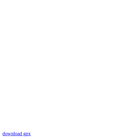
download gpx