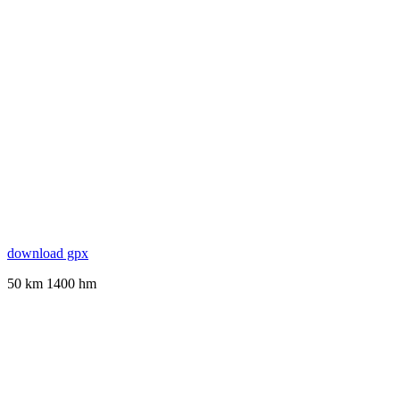
download gpx
50 km 1400 hm